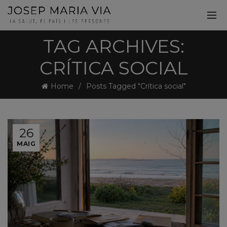
TAG ARCHIVES:
CRÍTICA SOCIAL
Home
Posts Tagged "Crítica social"
26
MAIG