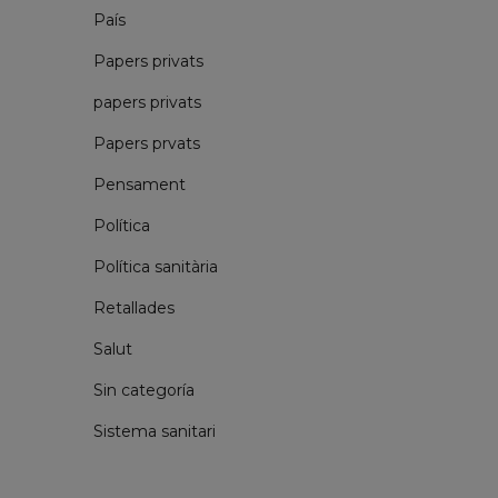
País
Papers privats
papers privats
Papers prvats
Pensament
Política
Política sanitària
Retallades
Salut
Sin categoría
Sistema sanitari