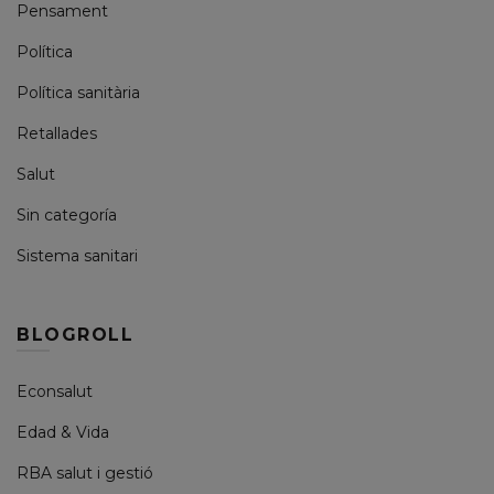
Pensament
Política
Política sanitària
Retallades
Salut
Sin categoría
Sistema sanitari
BLOGROLL
Econsalut
Edad & Vida
RBA salut i gestió