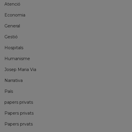
Atenció
Economia
General
Gestió
Hospitals
Humanisme
Josep Maria Via
Narrativa
País
papers privats
Papers privats
Papers prvats