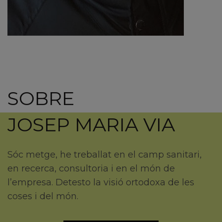
SOBRE
JOSEP MARIA VIA
Sóc metge, he treballat en el camp sanitari,
en recerca, consultoria i en el món de
l’empresa. Detesto la visió ortodoxa de les
coses i del món.