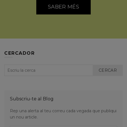
SABER MÉS
CERCADOR
CERCAR
Subscriu-te al Blog
Rep una alerta al teu correu cada vegada que publiqui
un nou article.