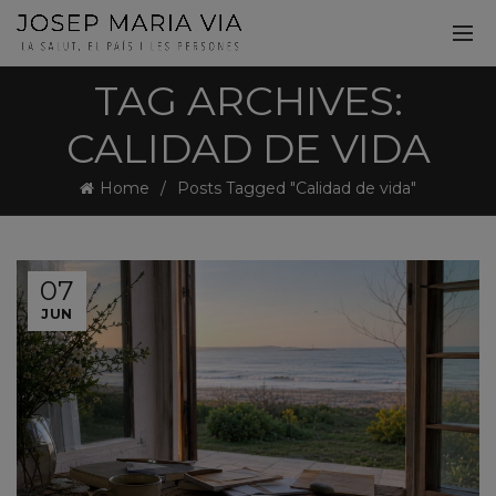
TAG ARCHIVES:
CALIDAD DE VIDA
Home
Posts Tagged "Calidad de vida"
07
JUN