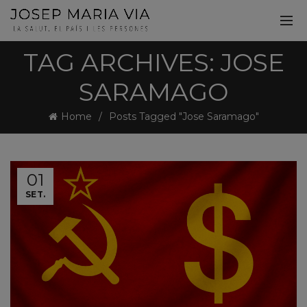
TAG ARCHIVES: JOSE
SARAMAGO
Home
Posts Tagged "Jose Saramago"
01
SET.