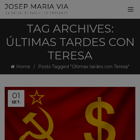
TAG ARCHIVES:
ÚLTIMAS TARDES CON
TERESA
Home
Posts Tagged "Últimas tardes con Teresa"
01
SET.