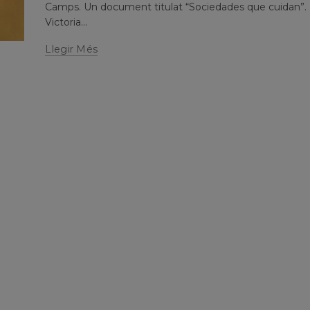
Camps. Un document titulat “Sociedades que cuidan”.
Victoria...
Llegir Més