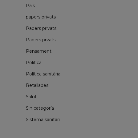
País
papers privats
Papers privats
Papers prvats
Pensament
Política
Política sanitària
Retallades
Salut
Sin categoría
Sistema sanitari