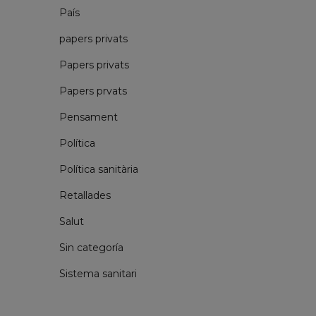
País
papers privats
Papers privats
Papers prvats
Pensament
Política
Política sanitària
Retallades
Salut
Sin categoría
Sistema sanitari