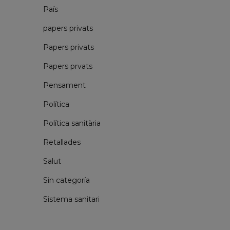
País
papers privats
Papers privats
Papers prvats
Pensament
Política
Política sanitària
Retallades
Salut
Sin categoría
Sistema sanitari