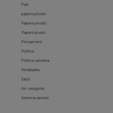
País
papers privats
Papers privats
Papers prvats
Pensament
Política
Política sanitària
Retallades
Salut
Sin categoría
Sistema sanitari