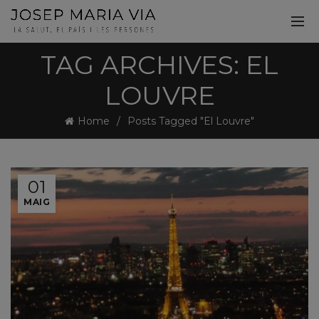
TAG ARCHIVES: EL
LOUVRE
Home
Posts Tagged "El Louvre"
01
MAIG