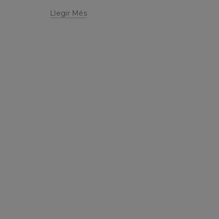
Llegir Més