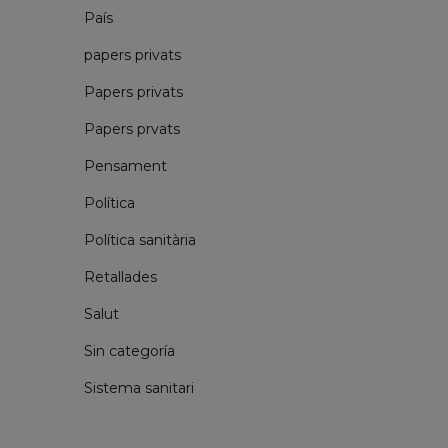
País
papers privats
Papers privats
Papers prvats
Pensament
Política
Política sanitària
Retallades
Salut
Sin categoría
Sistema sanitari