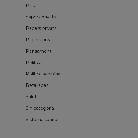
País
papers privats
Papers privats
Papers prvats
Pensament
Política
Política sanitària
Retallades
Salut
Sin categoría
Sistema sanitari