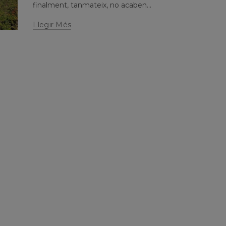
finalment, tanmateix, no acaben...
Llegir Més