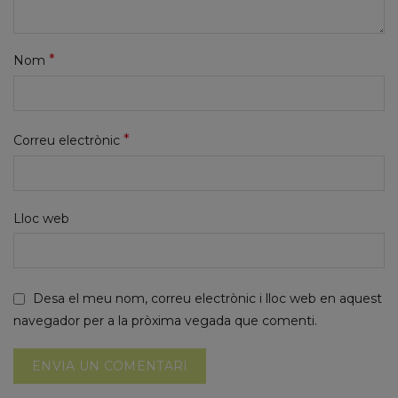
*
Nom
*
Correu electrònic
Lloc web
Desa el meu nom, correu electrònic i lloc web en aquest
navegador per a la pròxima vegada que comenti.