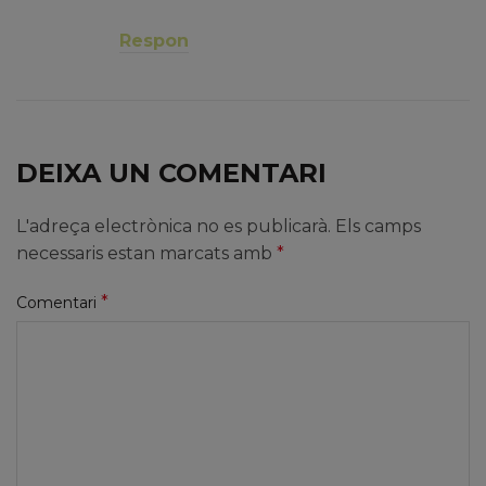
Respon
DEIXA UN COMENTARI
L'adreça electrònica no es publicarà.
Els camps
necessaris estan marcats amb
*
*
Comentari