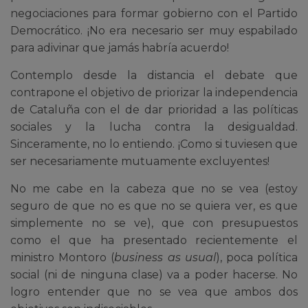
negociaciones para formar gobierno con el Partido
Democrático. ¡No era necesario ser muy espabilado
para adivinar que jamás habría acuerdo!
Contemplo desde la distancia el debate que
contrapone el objetivo de priorizar la independencia
de Cataluña con el de dar prioridad a las políticas
sociales y la lucha contra la desigualdad.
Sinceramente, no lo entiendo. ¡Como si tuviesen que
ser necesariamente mutuamente excluyentes!
No me cabe en la cabeza que no se vea (estoy
seguro de que no es que no se quiera ver, es que
simplemente no se ve), que con presupuestos
como el que ha presentado recientemente el
ministro Montoro (
business as usual
), poca política
social (ni de ninguna clase) va a poder hacerse. No
logro entender que no se vea que ambos dos