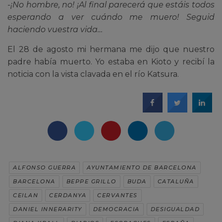
-¡No hombre, no! ¡Al final parecerá que estáis todos
esperando a ver cuándo me muero! Seguid
haciendo vuestra vida…
El 28 de agosto mi hermana me dijo que nuestro
padre había muerto. Yo estaba en Kioto y recibí la
noticia con la vista clavada en el río Katsura.
ALFONSO GUERRA
AYUNTAMIENTO DE BARCELONA
BARCELONA
BEPPE GRILLO
BUDA
CATALUÑA
CEILAN
CERDANYA
CERVANTES
DANIEL INNERARITY
DEMOCRACIA
DESIGUALDAD