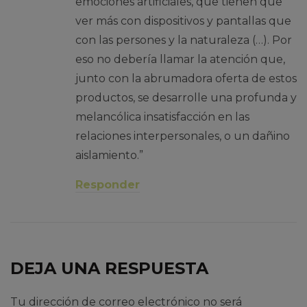
emociones artificiales, que tienen que
ver más con dispositivos y pantallas que
con las persones y la naturaleza (…). Por
eso no debería llamar la atención que,
junto con la abrumadora oferta de estos
productos, se desarrolle una profunda y
melancólica insatisfacción en las
relaciones interpersonales, o un dañino
aislamiento.”
Responder
DEJA UNA RESPUESTA
Tu dirección de correo electrónico no será