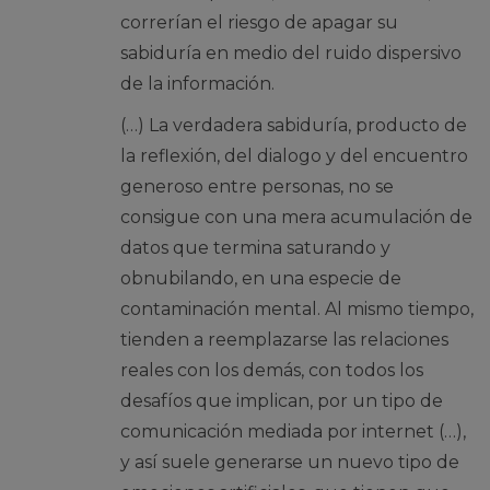
correrían el riesgo de apagar su
sabiduría en medio del ruido dispersivo
de la información.
(…) La verdadera sabiduría, producto de
la reflexión, del dialogo y del encuentro
generoso entre personas, no se
consigue con una mera acumulación de
datos que termina saturando y
obnubilando, en una especie de
contaminación mental. Al mismo tiempo,
tienden a reemplazarse las relaciones
reales con los demás, con todos los
desafíos que implican, por un tipo de
comunicación mediada por internet (…),
y así suele generarse un nuevo tipo de