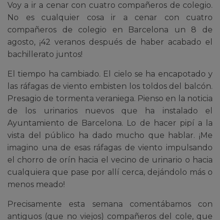
Voy a ir a cenar con cuatro compañeros de colegio.
No es cualquier cosa ir a cenar con cuatro
compañeros de colegio en Barcelona un 8 de
agosto, ¡42 veranos después de haber acabado el
bachillerato juntos!
El tiempo ha cambiado. El cielo se ha encapotado y
las ráfagas de viento embisten los toldos del balcón.
Presagio de tormenta veraniega. Pienso en la noticia
de los urinarios nuevos que ha instalado el
Ayuntamiento de Barcelona. Lo de hacer pipí a la
vista del público ha dado mucho que hablar. ¡Me
imagino una de esas ráfagas de viento impulsando
el chorro de orín hacia el vecino de urinario o hacia
cualquiera que pase por allí cerca, dejándolo más o
menos meado!
Precisamente esta semana comentábamos con
antiguos (que no viejos) compañeros del cole, que