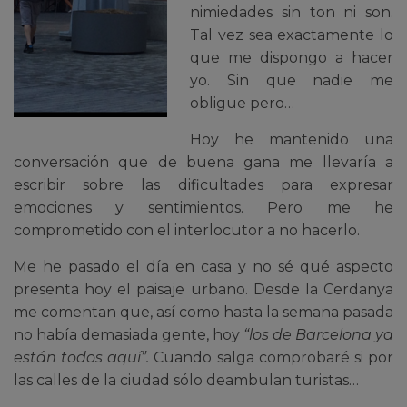
nimiedades sin ton ni son.
Tal vez sea exactamente lo
que me dispongo a hacer
yo. Sin que nadie me
obligue pero…
Hoy he mantenido una
conversación que de buena gana me llevaría a
escribir sobre las dificultades para expresar
emociones y sentimientos. Pero me he
comprometido con el interlocutor a no hacerlo.
Me he pasado el día en casa y no sé qué aspecto
presenta hoy el paisaje urbano. Desde la Cerdanya
me comentan que, así como hasta la semana pasada
no había demasiada gente, hoy
“los de Barcelona ya
están todos aquí”.
Cuando salga comprobaré si por
las calles de la ciudad sólo deambulan turistas…