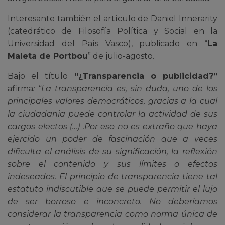
Interesante también el artículo de Daniel Innerarity
(catedrático de Filosofía Política y Social en la
Universidad del País Vasco), publicado en “
La
Maleta de Portbou
” de julio-agosto.
Bajo el título
“¿Transparencia o publicidad?”
afirma
: “La transparencia es, sin duda, uno de los
principales valores democráticos, gracias a la cual
la ciudadanía puede controlar la actividad de sus
cargos electos (…) .Por eso no es extraño que haya
ejercido un poder de fascinación que a veces
dificulta el análisis de su significación, la reflexión
sobre el contenido y sus límites o efectos
indeseados. El principio de transparencia tiene tal
estatuto indiscutible que se puede permitir el lujo
de ser borroso e inconcreto. No deberíamos
considerar la transparencia como norma única de