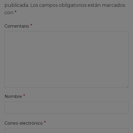
publicada.
Los campos obligatorios están marcados
con
*
*
Comentario
*
Nombre
*
Correo electrónico