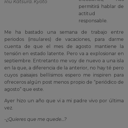
Riu Katsura. Kyoto
permitirá hablar de
actitud
responsable.
Me ha bastado una semana de trabajo entre
periodos (insulares) de vacaciones, para darme
cuenta de que el mes de agosto mantiene la
tensión en estado latente. Pero va a explosionar en
septiembre. Entretanto me voy de nuevo a una isla
en la que, a diferencia de la anterior, no hay té pero
cuyos paisajes bellísimos espero me inspiren para
ofreceros algún post menos propio de “periódico de
agosto” que este.
Ayer hizo un año que vi a mi padre vivo por última
vez.
-¿Quieres que me quede…?