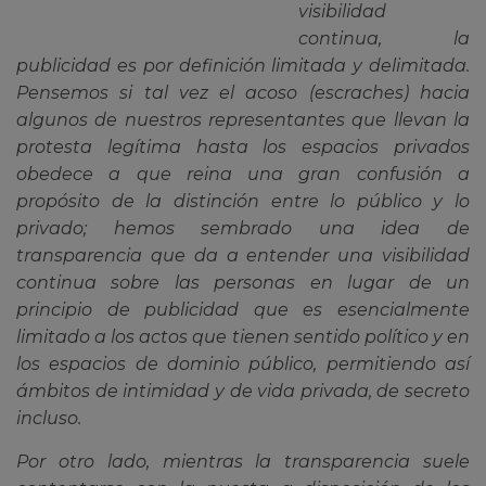
visibilidad
continua, la
publicidad es por definición limitada y delimitada.
Pensemos si tal vez el acoso (escraches) hacia
algunos de nuestros representantes que llevan la
protesta legítima hasta los espacios privados
obedece a que reina una gran confusión a
propósito de la distinción entre lo público y lo
privado; hemos sembrado una idea de
transparencia que da a entender una visibilidad
continua sobre las personas en lugar de un
principio de publicidad que es esencialmente
limitado a los actos que tienen sentido político y en
los espacios de dominio público, permitiendo así
ámbitos de intimidad y de vida privada, de secreto
incluso.
Por otro lado, mientras la transparencia suele