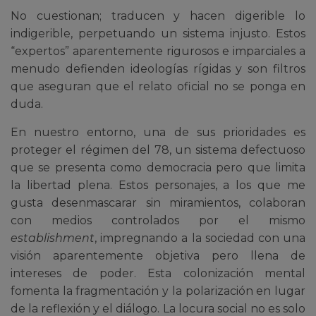
No cuestionan; traducen y hacen digerible lo
indigerible, perpetuando un sistema injusto. Estos
“expertos” aparentemente rigurosos e imparciales a
menudo defienden ideologías rígidas y son filtros
que aseguran que el relato oficial no se ponga en
duda.
En nuestro entorno, una de sus prioridades es
proteger el régimen del 78, un sistema defectuoso
que se presenta como democracia pero que limita
la libertad plena. Estos personajes, a los que me
gusta desenmascarar sin miramientos, colaboran
con medios controlados por el mismo
establishment
, impregnando a la sociedad con una
visión aparentemente objetiva pero llena de
intereses de poder. Esta colonización mental
fomenta la fragmentación y la polarización en lugar
de la reflexión y el diálogo. La locura social no es solo