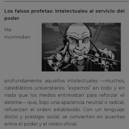
Los falsos profetas: intelectuales al servicio del
poder
Me
incomodan
profundamente aquellos intelectuales —muchos,
catedráticos universitarios “expertos” en todo y en
nada que los medios entrevistan para reforzar el
sistema— que, bajo una apariencia neutral o radical,
refuerzan el orden establecido. Con un lenguaje
docto y prestigio social, se convierten en puentes
entre el poder y el relato oficial.