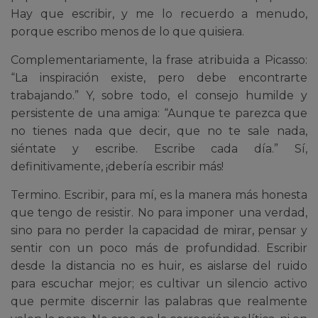
Hay que escribir, y me lo recuerdo a menudo,
porque escribo menos de lo que quisiera.
Complementariamente, la frase atribuida a Picasso:
“La inspiración existe, pero debe encontrarte
trabajando.” Y, sobre todo, el consejo humilde y
persistente de una amiga: “Aunque te parezca que
no tienes nada que decir, que no te sale nada,
siéntate y escribe. Escribe cada día.” Sí,
definitivamente, ¡debería escribir más!
Termino. Escribir, para mí, es la manera más honesta
que tengo de resistir. No para imponer una verdad,
sino para no perder la capacidad de mirar, pensar y
sentir con un poco más de profundidad. Escribir
desde la distancia no es huir, es aislarse del ruido
para escuchar mejor; es cultivar un silencio activo
que permite discernir las palabras que realmente