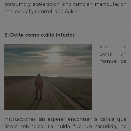
consumo y aceleración, sino también manipulación
intelectual y control ideológico.
______________________________________________________
El Delta como exilio interior
Vine al
Delta sin
manual de
instrucciones, sin esperar encontrar la calma que
ahora reivindico. La huida fue un sacudida, no