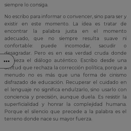
siempre lo consiga.
No escribo para informar o convencer, sino para ser y
existir en este momento. La idea es tratar de
encontrar la palabra justa en el momento
adecuado, que no siempre resulta suave ni
confortable: puede incomodar, sacudir o
desagradar. Pero es en esa verdad cruda donde
empieza el diálogo auténtico. Escribo desde una
actitud que rechaza la corrección política, porque a
menudo no es más que una forma de cinismo
disfrazado de educación. Recuperar el cuidado en
el lenguaje no significa endulzarlo, sino usarlo con
conciencia y precisión, aunque duela. Es resistir la
superficialidad y honrar la complejidad humana.
Porque el silencio que precede a la palabra es el
terreno donde nace su mayor fuerza.
______________________________________________________