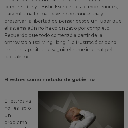
comprender y resistir. Escribir desde mi interior es,
para mí, una forma de vivir con conciencia y
preservar la libertad de pensar desde un lugar que
el sistema aún no ha colonizado por completo.
Recuerdo que todo comenzó a partir de la
entrevista a
Tsai Ming-liang: “La frustració es dona
per la incapacitat de seguir el ritme imposat pel
capitalisme”
.
______________________________________________________
El estrés como método de gobierno
El estrés ya
no es solo
un
problema