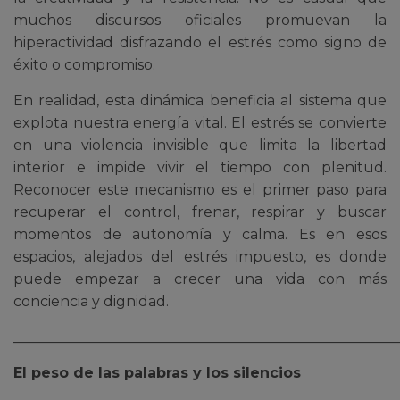
muchos discursos oficiales promuevan la
hiperactividad disfrazando el estrés como signo de
éxito o compromiso.
En realidad, esta dinámica beneficia al sistema que
explota nuestra energía vital. El estrés se convierte
en una violencia invisible que limita la libertad
interior e impide vivir el tiempo con plenitud.
Reconocer este mecanismo es el primer paso para
recuperar el control, frenar, respirar y buscar
momentos de autonomía y calma. Es en esos
espacios, alejados del estrés impuesto, es donde
puede empezar a crecer una vida con más
conciencia y dignidad.
______________________________________________________
El peso de las palabras y los silencios