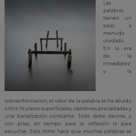
Las
palabras
tienen un
peso a
menudo
olvidado.
En la era
de la
inmediatez
y la
sobreinformación, el valor de la palabra se ha diluido
entre titulares superficiales, opiniones precipitadas y
una banalización constante. Todo debe decirse, y
con prisa, sin tiempo para la reflexión ni para
escuchar. Este ritmo hace que muchas palabras se