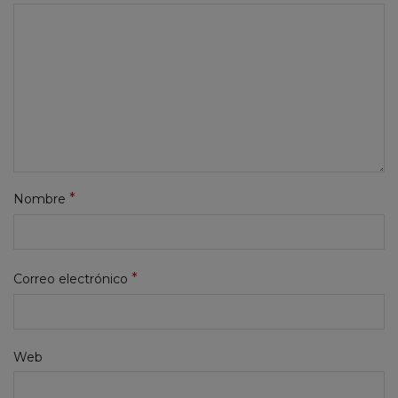
*
Nombre
*
Correo electrónico
Web