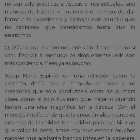
no son solo prácticas artísticas o intelectuales, sino
maneras de habitar el mundo y el tiempo, de dar
forma a la experiencia y dialogar con aquello que
no sabíamos que pensábamos hasta que lo
escribimos.
Quizás lo que escribo no tiene valor literario, pero sí
vital. Escribir a menudo es simplemente vivir con
más conciencia. Y eso ya es mucho.
Josep Maria Espinàs, en una reflexión sobre la
creación, decía que a menudo se exige a los
creadores que solo produzcan obras de primera
clase, como si solo tuvieran que hacerlo cuando
tienen una idea magnífica en la cabeza. Con el
mensaje implícito de que la creación abundante es
enemiga de la calidad. En realidad, para escribir algo
que valga la pena, antes hay que escribir muchos
papeles que acabarán hechos trizas en la papelera.