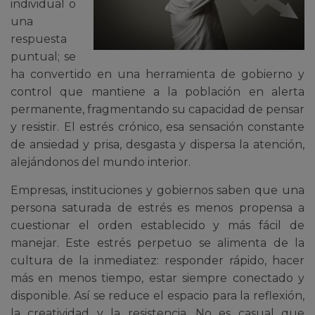
individual o
una
respuesta
puntual; se
ha convertido en una herramienta de gobierno y
control que mantiene a la población en alerta
permanente, fragmentando su capacidad de pensar
y resistir. El estrés crónico, esa sensación constante
de ansiedad y prisa, desgasta y dispersa la atención,
alejándonos del mundo interior.
Empresas, instituciones y gobiernos saben que una
persona saturada de estrés es menos propensa a
cuestionar el orden establecido y más fácil de
manejar. Este estrés perpetuo se alimenta de la
cultura de la inmediatez: responder rápido, hacer
más en menos tiempo, estar siempre conectado y
disponible. Así se reduce el espacio para la reflexión,
la creatividad y la resistencia. No es casual que