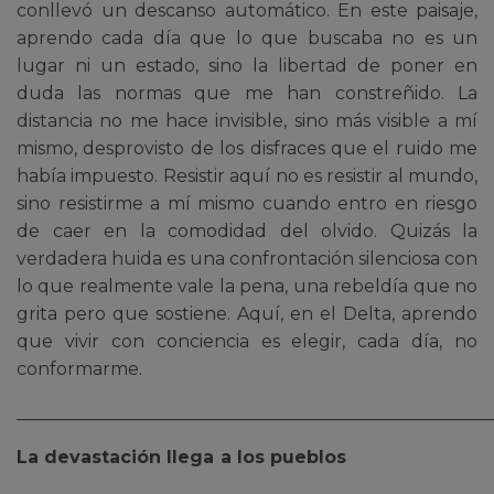
conllevó un descanso automático. En este paisaje,
aprendo cada día que lo que buscaba no es un
lugar ni un estado, sino la libertad de poner en
duda las normas que me han constreñido. La
distancia no me hace invisible, sino más visible a mí
mismo, desprovisto de los disfraces que el ruido me
había impuesto. Resistir aquí no es resistir al mundo,
sino resistirme a mí mismo cuando entro en riesgo
de caer en la comodidad del olvido. Quizás la
verdadera huida es una confrontación silenciosa con
lo que realmente vale la pena, una rebeldía que no
grita pero que sostiene. Aquí, en el Delta, aprendo
que vivir con conciencia es elegir, cada día, no
conformarme.
______________________________________________________
La devastación llega a los pueblos