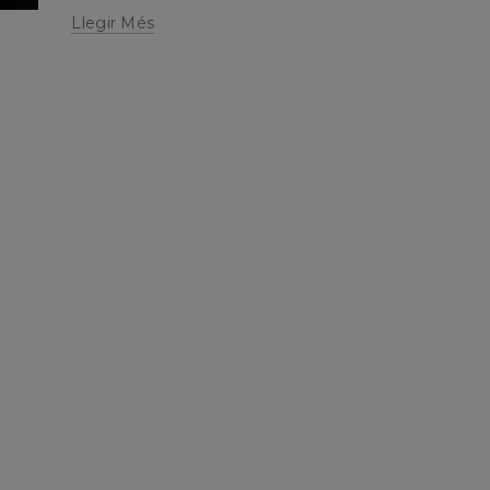
Llegir Més