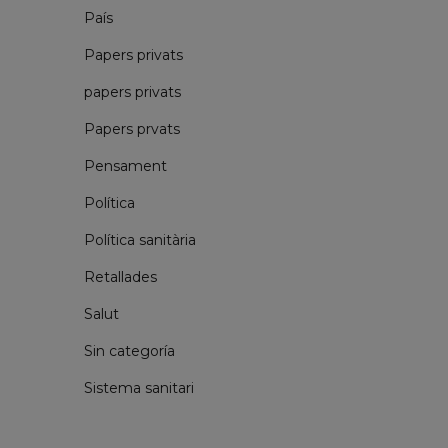
País
Papers privats
papers privats
Papers prvats
Pensament
Política
Política sanitària
Retallades
Salut
Sin categoría
Sistema sanitari