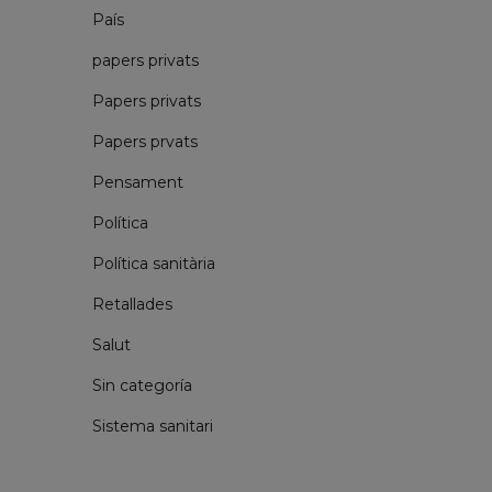
País
papers privats
Papers privats
Papers prvats
Pensament
Política
Política sanitària
Retallades
Salut
Sin categoría
Sistema sanitari