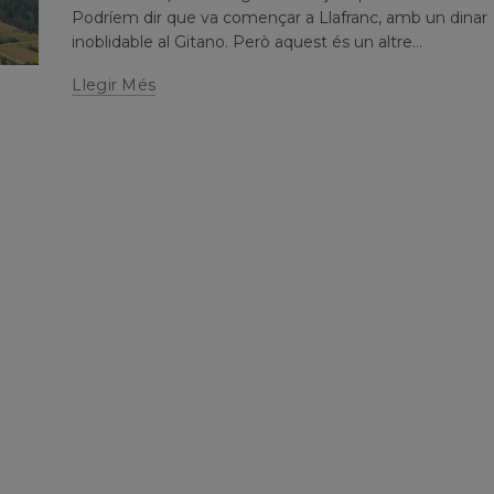
Podríem dir que va començar a Llafranc, amb un dinar
inoblidable al Gitano. Però aquest és un altre...
Llegir Més