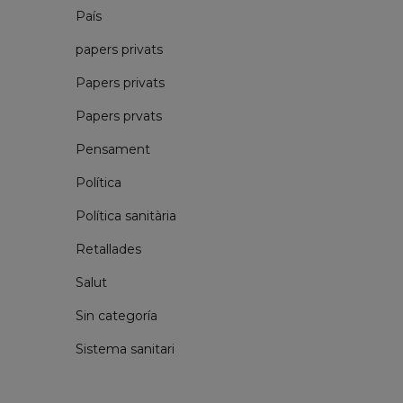
País
papers privats
Papers privats
Papers prvats
Pensament
Política
Política sanitària
Retallades
Salut
Sin categoría
Sistema sanitari