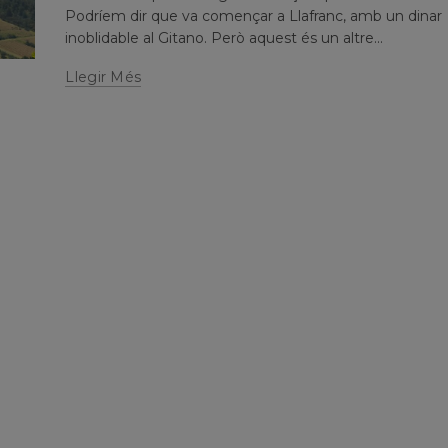
Podríem dir que va començar a Llafranc, amb un dinar
inoblidable al Gitano. Però aquest és un altre...
Llegir Més