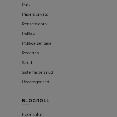
País
Papers privats
Pensamiento
Política
Política sanitaria
Recortes
Salud
Sistema de salud
Uncategorized
BLOGROLL
Econsalut