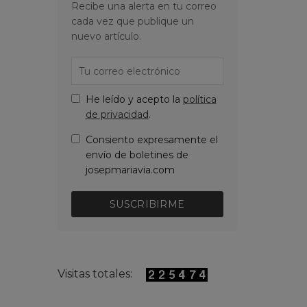
Recibe una alerta en tu correo
cada vez que publique un
nuevo artículo.
He leído y acepto la
política
de privacidad
.
Consiento expresamente el
envío de boletines de
josepmariavia.com
SUSCRIBIRME
Visitas totales: