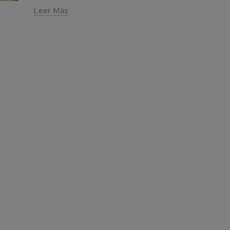
Leer Más