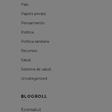
País
Papers privats
Pensamiento
Política
Política sanitaria
Recortes
Salud
Sistema de salud
Uncategorized
BLOGROLL
Econsalut