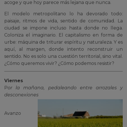
acoge y que hoy parece más lejana que nunca.
El modelo metropolitano lo ha devorado todo:
paisaje, ritmos de vida, sentido de comunidad. La
ciudad se impone incluso hasta donde no llega.
Coloniza el imaginario. El capitalismo en forma de
urbe: máquina de triturar espíritu y naturaleza. Y es
aquí, al margen, donde intento reconstruir un
sentido. No es solo una cuestión territorial, sino vital.
¿Cómo queremos vivir? ¿Cómo podemos resistir?
Viernes
P
or la mañana, pedaleando entre arrozales y
desconexiones
Avanzo