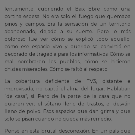
lentamente, cubriendo el Baix Ebre como una
cortina espesa. No era solo el fuego que quemaba
pinos y campos. Era la sensación de un territorio
abandonado, dejado a su suerte. Pero lo más
doloroso fue ver cómo se explicó todo aquello:
cómo ese espacio vivo y querido se convirtió en
decorado de tragedia para los informativos. Cómo se
mal nombraron los pueblos, cómo se hicieron
chistes miserables. Cómo se faltó al respeto.
La cobertura deficiente de TV3, distante e
improvisada, no captó el alma del lugar. Hablaban
“de casa”, sí. Pero de la parte de la casa que no
quieren ver: el sótano lleno de trastos, el desván
lleno de polvo. Esos espacios que dan grima y que
solo se pisan cuando no queda más remedio.
Pensé en esta brutal desconexión. En un país que