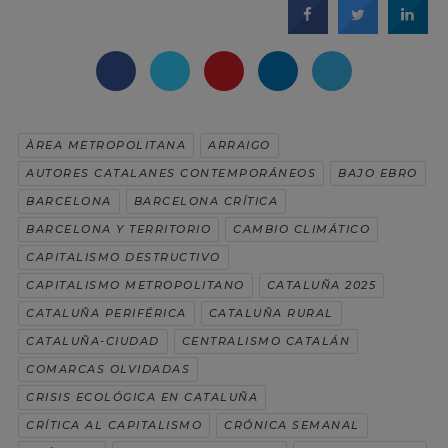
ÀREA METROPOLITANA
ARRAIGO
AUTORES CATALANES CONTEMPORÁNEOS
BAJO EBRO
BARCELONA
BARCELONA CRÍTICA
BARCELONA Y TERRITORIO
CAMBIO CLIMÁTICO
CAPITALISMO DESTRUCTIVO
CAPITALISMO METROPOLITANO
CATALUÑA 2025
CATALUÑA PERIFÉRICA
CATALUÑA RURAL
CATALUÑA-CIUDAD
CENTRALISMO CATALÁN
COMARCAS OLVIDADAS
CRISIS ECOLÓGICA EN CATALUÑA
CRÍTICA AL CAPITALISMO
CRÓNICA SEMANAL