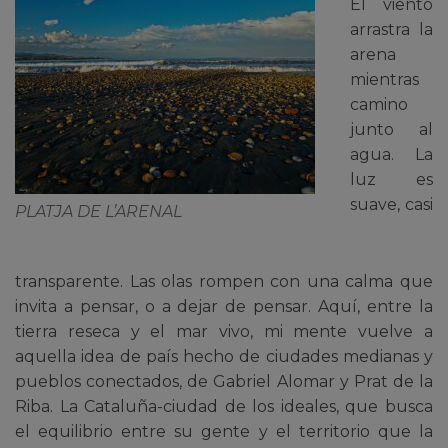
El viento
arrastra la
arena
mientras
camino
junto al
agua. La
luz es
suave, casi
PLATJA DE L’ARENAL
transparente. Las olas rompen con una calma que
invita a pensar, o a dejar de pensar. Aquí, entre la
tierra reseca y el mar vivo, mi mente vuelve a
aquella idea de país hecho de ciudades medianas y
pueblos conectados, de Gabriel Alomar y Prat de la
Riba. La Cataluña-ciudad de los ideales, que busca
el equilibrio entre su gente y el territorio que la