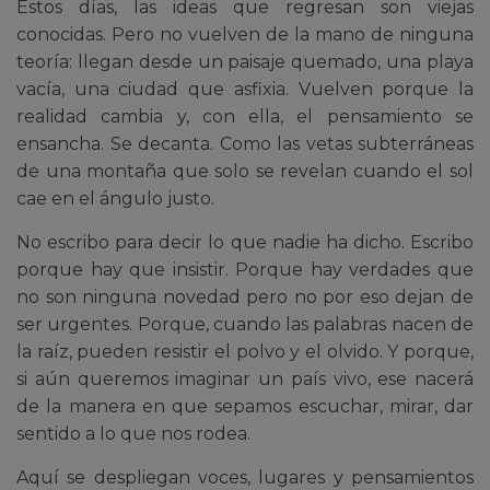
Estos días, las ideas que regresan son viejas
conocidas. Pero no vuelven de la mano de ninguna
teoría: llegan desde un paisaje quemado, una playa
vacía, una ciudad que asfixia. Vuelven porque la
realidad cambia y, con ella, el pensamiento se
ensancha. Se decanta. Como las vetas subterráneas
de una montaña que solo se revelan cuando el sol
cae en el ángulo justo.
No escribo para decir lo que nadie ha dicho. Escribo
porque hay que insistir. Porque hay verdades que
no son ninguna novedad pero no por eso dejan de
ser urgentes. Porque, cuando las palabras nacen de
la raíz, pueden resistir el polvo y el olvido. Y porque,
si aún queremos imaginar un país vivo, ese nacerá
de la manera en que sepamos escuchar, mirar, dar
sentido a lo que nos rodea.
Aquí se despliegan voces, lugares y pensamientos