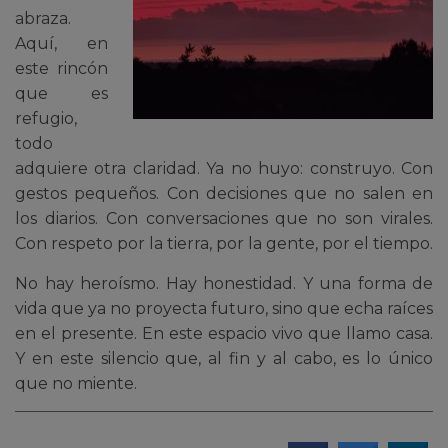
abraza.
Aquí, en
este rincón
que es
refugio,
todo
adquiere otra claridad. Ya no huyo: construyo. Con
gestos pequeños. Con decisiones que no salen en
los diarios. Con conversaciones que no son virales.
Con respeto por la tierra, por la gente, por el tiempo.
No hay heroísmo. Hay honestidad. Y una forma de
vida que ya no proyecta futuro, sino que echa raíces
en el presente. En este espacio vivo que llamo casa.
Y en este silencio que, al fin y al cabo, es lo único
que no miente.