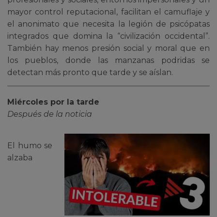
mayor control reputacional, facilitan el camuflaje y
el anonimato que necesita la legión de psicópatas
integrados que domina la “civilización occidental”.
También hay menos presión social y moral que en
los pueblos, donde las manzanas podridas se
detectan más pronto que tarde y se aíslan.
Miércoles por la tarde
Después de la noticia
El humo se
alzaba