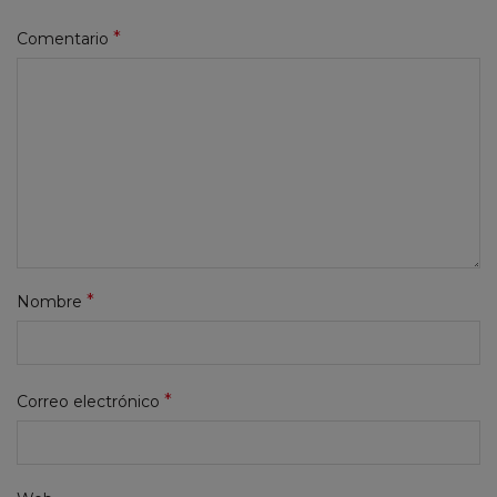
*
Comentario
*
Nombre
*
Correo electrónico