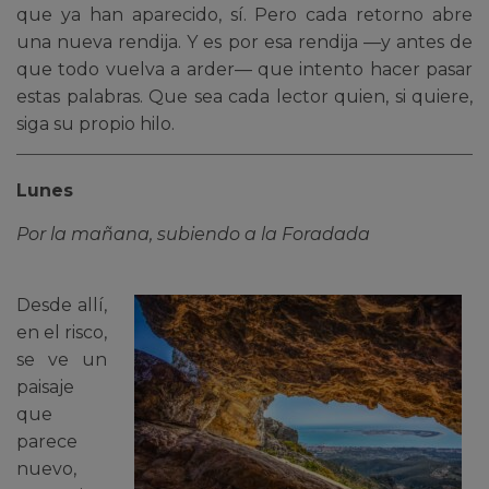
que ya han aparecido, sí. Pero cada retorno abre
una nueva rendija. Y es por esa rendija —y antes de
que todo vuelva a arder— que intento hacer pasar
estas palabras. Que sea cada lector quien, si quiere,
siga su propio hilo.
Lunes
Por la mañana, subiendo a la Foradada
Desde allí,
en el risco,
se ve un
paisaje
que
parece
nuevo,