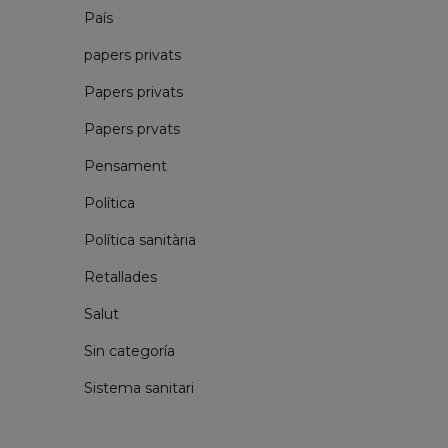
País
papers privats
Papers privats
Papers prvats
Pensament
Política
Política sanitària
Retallades
Salut
Sin categoría
Sistema sanitari