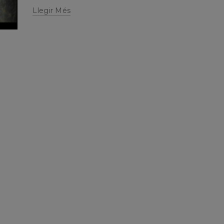
Llegir Més