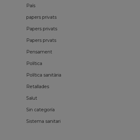
País
papers privats
Papers privats
Papers prvats
Pensament
Política
Política sanitària
Retallades
Salut
Sin categoría
Sistema sanitari