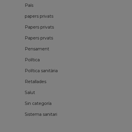
País
papers privats
Papers privats
Papers prvats
Pensament
Política
Política sanitària
Retallades
Salut
Sin categoría
Sistema sanitari