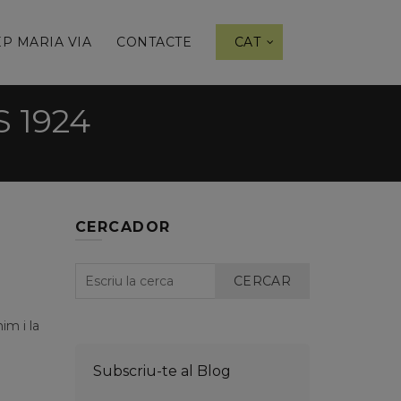
P MARIA VIA
CONTACTE
CAT
 1924
CERCADOR
CERCAR
im i la
Subscriu-te al Blog