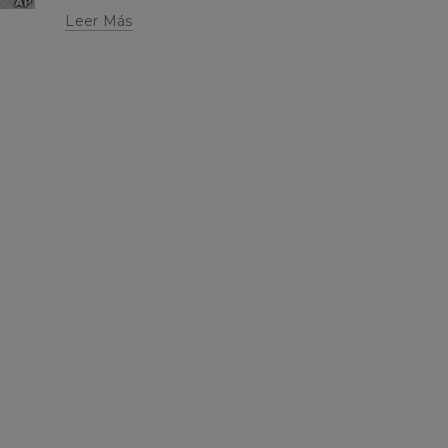
Leer Más