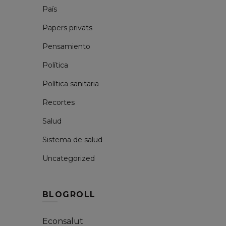
País
Papers privats
Pensamiento
Política
Política sanitaria
Recortes
Salud
Sistema de salud
Uncategorized
BLOGROLL
Econsalut