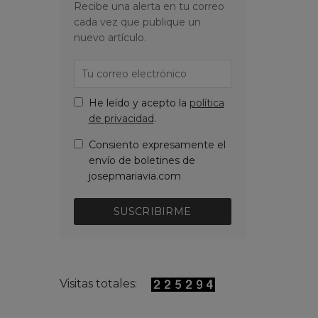
Recibe una alerta en tu correo
cada vez que publique un
nuevo artículo.
He leído y acepto la
política
de privacidad
.
Consiento expresamente el
envío de boletines de
josepmariavia.com
SUSCRIBIRME
Visitas totales: