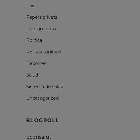
País
Papers privats
Pensamiento
Política
Política sanitaria
Recortes
Salud
Sistema de salud
Uncategorized
BLOGROLL
Econsalut