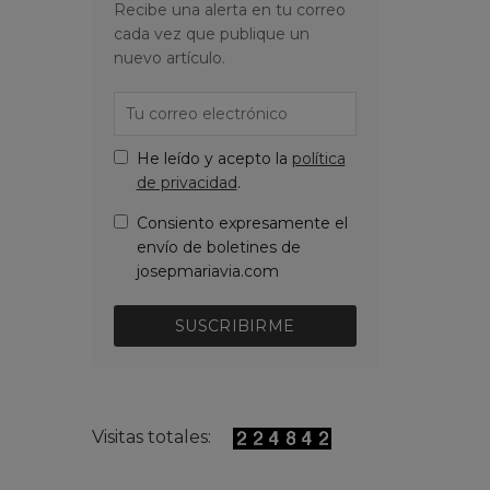
Recibe una alerta en tu correo
cada vez que publique un
nuevo artículo.
He leído y acepto la
política
de privacidad
.
Consiento expresamente el
envío de boletines de
josepmariavia.com
SUSCRIBIRME
Visitas totales: