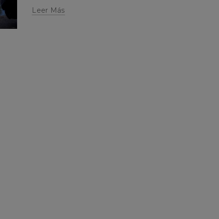
Leer Más