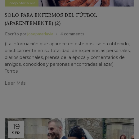
Josep Maria Via
SOLO PARA ENFERMOS DEL FÚTBOL
(APARENTEMENTE) (2)
Escrito por
josepmariavia
4 comments
(La información que aparece en este post se ha obtenido,
prácticamente en su totalidad, de experiencias personales,
diarios personales, prensa de la época y comentarios de
amigos, conocidos y personas encontradas al azar).
Terres...
Leer Más
19
SEP