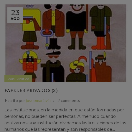
23
AGO
,
País
Política
PAPELES PRIVADOS (2)
Escrito por
josepmariavia
2 comments
Las instituciones, en la medida en que están formadas por
personas, no pueden ser perfectas. A menudo cuando
analizamos una institución olvidamos las limitaciones de los
humanos que las representan y son responsables de...