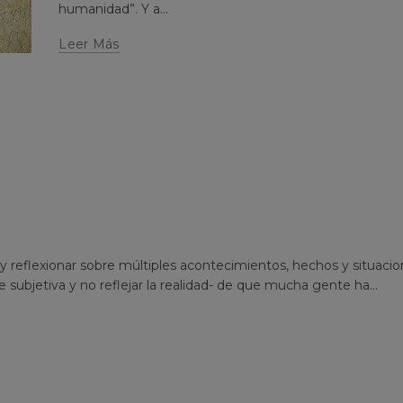
humanidad”. Y a...
Leer Más
 y reflexionar sobre múltiples acontecimientos, hechos y situacio
ubjetiva y no reflejar la realidad- de que mucha gente ha...