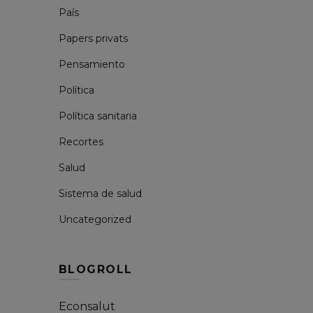
País
Papers privats
Pensamiento
Política
Política sanitaria
Recortes
Salud
Sistema de salud
Uncategorized
BLOGROLL
Econsalut