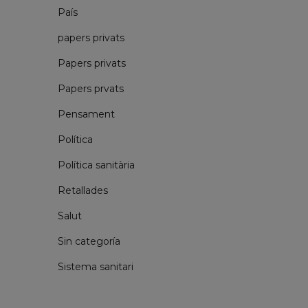
País
papers privats
Papers privats
Papers prvats
Pensament
Política
Política sanitària
Retallades
Salut
Sin categoría
Sistema sanitari