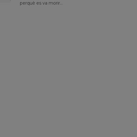
perquè es va morir...