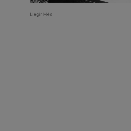
Llegir Més