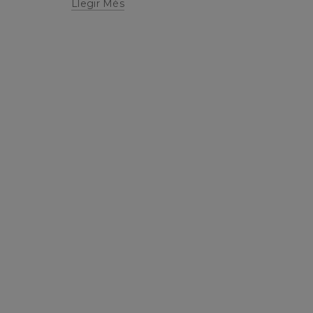
Llegir Més