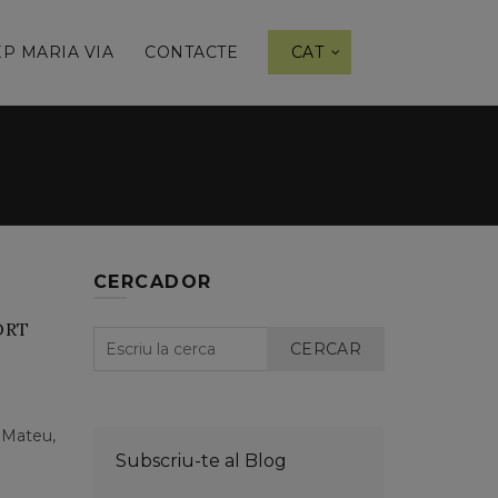
P MARIA VIA
CONTACTE
CAT
CERCADOR
ORT
CERCAR
 Mateu,
Subscriu-te al Blog