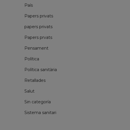
País
Papers privats
papers privats
Papers prvats
Pensament
Política
Política sanitària
Retallades
Salut
Sin categoría
Sistema sanitari