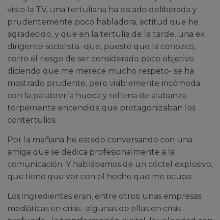
visto la TV, una tertuliana ha estado deliberada y
prudentemente poco habladora, actitud que he
agradecido, y que en la tertulia de la tarde, una ex
dirigente socialista -que, puesto que la conozco,
corro el riesgo de ser considerado poco objetivo
diciendo que me merece mucho respeto- se ha
mostrado prudente, pero visiblemente incómoda
con la palabrería hueca y rellena de alabanza
torpemente encendida que protagonizaban los
contertulios.
Por la mañana he estado conversando con una
amiga que se dedica profesionalmente a la
comunicación. Y hablábamos de un cóctel explosivo,
que tiene que ver con el hecho que me ocupa.
Los ingredientes eran, entre otros: unas empresas
mediáticas en crisis -algunas de ellas en crisis