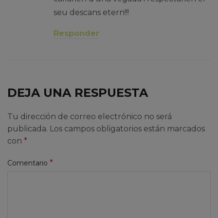
seu descans etern!!!
Responder
DEJA UNA RESPUESTA
Tu dirección de correo electrónico no será
publicada.
Los campos obligatorios están marcados
con
*
*
Comentario